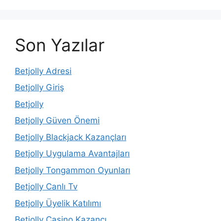
Son Yazılar
Betjolly Adresi
Betjolly Giriş
Betjolly
Betjolly Güven Önemi
Betjolly Blackjack Kazançları
Betjolly Uygulama Avantajları
Betjolly Tongammon Oyunları
Betjolly Canlı Tv
Betjolly Üyelik Katılımı
Betjolly Casino Kazancı