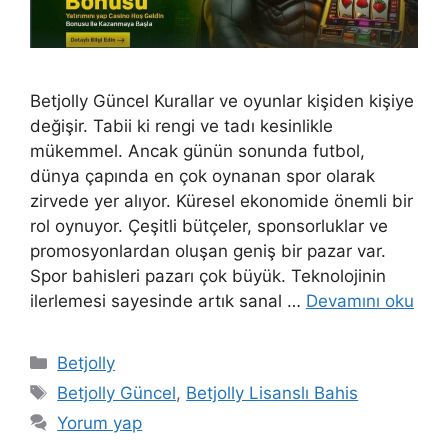
Betjolly Güncel Kurallar ve oyunlar kişiden kişiye
değişir. Tabii ki rengi ve tadı kesinlikle
mükemmel. Ancak günün sonunda futbol, ​​
dünya çapında en çok oynanan spor olarak
zirvede yer alıyor. Küresel ekonomide önemli bir
rol oynuyor. Çeşitli bütçeler, sponsorluklar ve
promosyonlardan oluşan geniş bir pazar var.
Spor bahisleri pazarı çok büyük. Teknolojinin
ilerlemesi sayesinde artık sanal …
Devamını oku
Kategoriler
Betjolly
Etiketler
Betjolly Güncel
,
Betjolly Lisanslı Bahis
Yorum yap