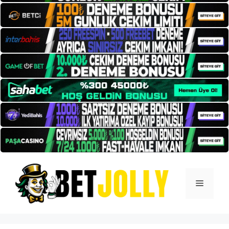
İçeriğe
atla
Menü