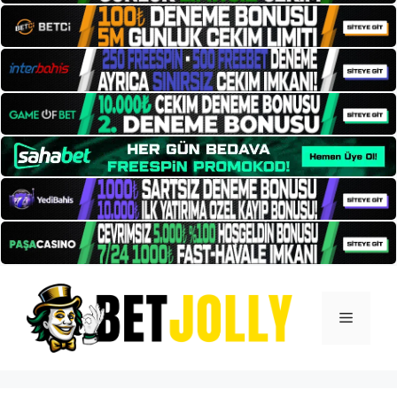
İçeriğe
atla
Menü