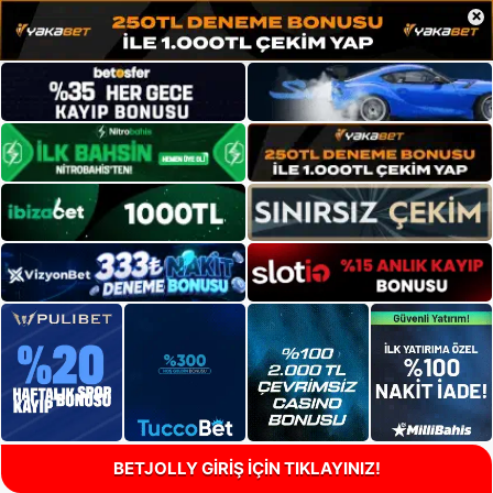
×
BETJOLLY GİRİŞ İÇİN TIKLAYINIZ!