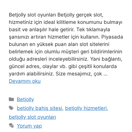
Betjolly slot oyunları Betjolly gerçek slot,
hizmetiniz için ideal kilitleme konumunu bulmayı
basit ve anlaşılır hale getirir. Tek tıklamayla
şansınızı artıran hizmetler için kullanın. Piyasada
bulunan en yüksek puan alan slot sitelerini
belirlemek için olumlu müşteri geri bildirimlerinin
olduğu adresleri inceleyebilirsiniz. Yani bağlantı,
güncel adres, olaylar vb. gibi çeşitli konularda
yardım alabilirsiniz. Size mesajımız, çok …
Devamını oku
Kategoriler
Betjolly
Etiketler
betjolly bahis sitesi
,
betjolly hizmetleri
,
betjolly slot oyunları
Yorum yap