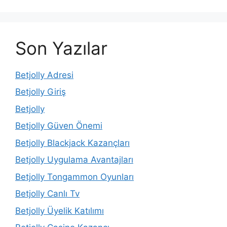
Son Yazılar
Betjolly Adresi
Betjolly Giriş
Betjolly
Betjolly Güven Önemi
Betjolly Blackjack Kazançları
Betjolly Uygulama Avantajları
Betjolly Tongammon Oyunları
Betjolly Canlı Tv
Betjolly Üyelik Katılımı