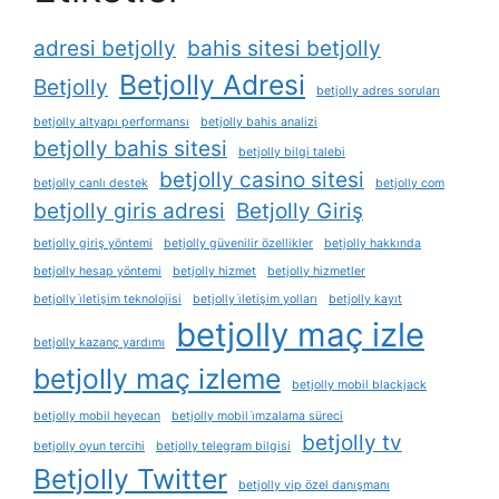
adresi betjolly
bahis sitesi betjolly
Betjolly Adresi
Betjolly
betjolly adres soruları
betjolly altyapı performansı
betjolly bahis analizi
betjolly bahis sitesi
betjolly bilgi talebi
betjolly casino sitesi
betjolly canlı destek
betjolly com
betjolly giris adresi
Betjolly Giriş
betjolly giriş yöntemi
betjolly güvenilir özellikler
betjolly hakkında
betjolly hesap yöntemi
betjolly hizmet
betjolly hizmetler
betjolly i̇letişim teknolojisi
betjolly i̇letişim yolları
betjolly kayıt
betjolly maç izle
betjolly kazanç yardımı
betjolly maç izleme
betjolly mobil blackjack
betjolly mobil heyecan
betjolly mobil i̇mzalama süreci
betjolly tv
betjolly oyun tercihi
betjolly telegram bilgisi
Betjolly Twitter
betjolly vip özel danışmanı