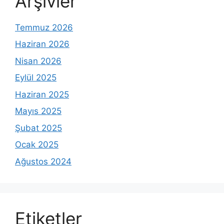
Arşivler
Temmuz 2026
Haziran 2026
Nisan 2026
Eylül 2025
Haziran 2025
Mayıs 2025
Şubat 2025
Ocak 2025
Ağustos 2024
Etiketler