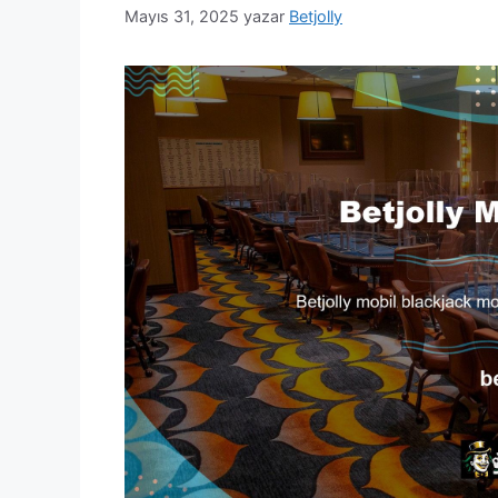
Mayıs 31, 2025
yazar
Betjolly