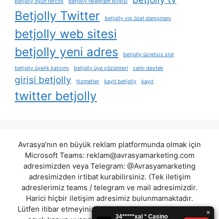
betjolly oyun tercihi
betjolly telegram bilgisi
Betjolly Twitter
betjolly vip özel danışmanı
betjolly web sitesi
betjolly yeni adres
betjolly ücretsiz slot
betjolly üyelik katılımı
betjolly üye çözümleri
canlı destek
girisi betjolly
hizmetler
kayit betjolly
kayıt
twitter betjolly
Avrasya'nın en büyük reklam platformunda olmak için
Microsoft Teams:
reklam@avrasyamarketing.com
adresimizden veya Telegram: @Avrasyamarketing
adresimizden irtibat kurabilirsiniz. (Tek iletişim
adreslerimiz teams / telegram ve mail adresimizdir.
Harici hiçbir iletişim adresimiz bulunmamaktadır.
Lütfen itibar etmeyiniz.) Türkiye yasalarına göre 7258