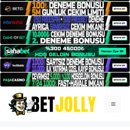
İçeriğe
atla
Menü