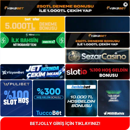
×
BETJOLLY GİRİŞ İÇİN TIKLAYINIZ!