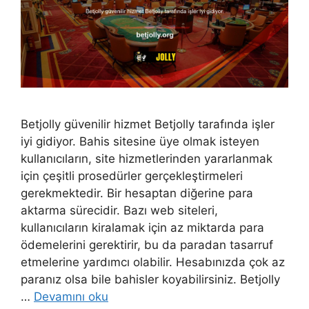
Betjolly güvenilir hizmet Betjolly tarafında işler
iyi gidiyor. Bahis sitesine üye olmak isteyen
kullanıcıların, site hizmetlerinden yararlanmak
için çeşitli prosedürler gerçekleştirmeleri
gerekmektedir. Bir hesaptan diğerine para
aktarma sürecidir. Bazı web siteleri,
kullanıcıların kiralamak için az miktarda para
ödemelerini gerektirir, bu da paradan tasarruf
etmelerine yardımcı olabilir. Hesabınızda çok az
paranız olsa bile bahisler koyabilirsiniz. Betjolly
…
Devamını oku