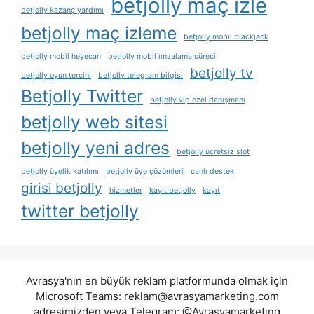
betjolly maç izle
betjolly kazanç yardımı
betjolly maç izleme
betjolly mobil blackjack
betjolly mobil heyecan
betjolly mobil i̇mzalama süreci
betjolly tv
betjolly oyun tercihi
betjolly telegram bilgisi
Betjolly Twitter
betjolly vip özel danışmanı
betjolly web sitesi
betjolly yeni adres
betjolly ücretsiz slot
betjolly üyelik katılımı
betjolly üye çözümleri
canlı destek
girisi betjolly
hizmetler
kayit betjolly
kayıt
twitter betjolly
Avrasya'nın en büyük reklam platformunda olmak için
Microsoft Teams:
reklam@avrasyamarketing.com
adresimizden veya Telegram: @Avrasyamarketing