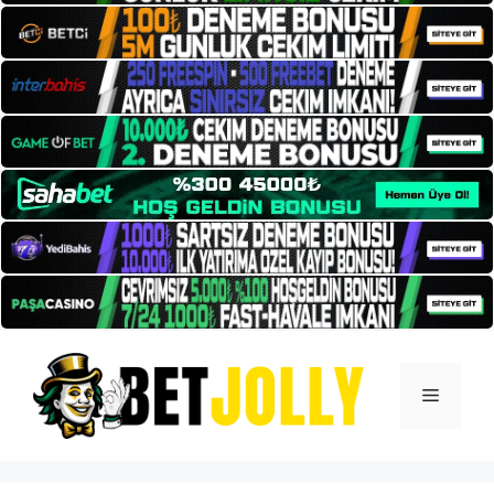
İçeriğe
atla
Menü