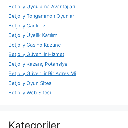
Betjolly Uygulama Avantajları
Betjolly Tongammon Oyunları
Betjolly Canlı Tv
Betjolly Üyelik Katılımı
Betjolly Casino Kazancı
Betjolly Güvenilir Hizmet
Betjolly Kazanç Potansiyeli
Betjolly Güvenilir Bir Adres Mi
Betjolly Oyun Sitesi
Betjolly Web Sitesi
Kategoriler