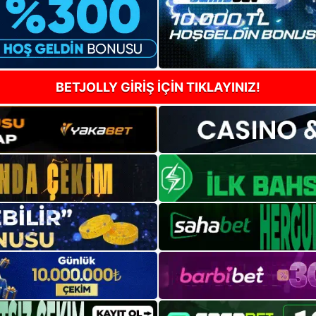
BETJOLLY GİRİŞ İÇİN TIKLAYINIZ!