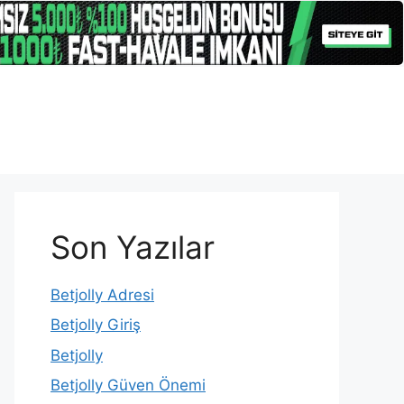
Son Yazılar
Betjolly Adresi
Betjolly Giriş
Betjolly
Betjolly Güven Önemi