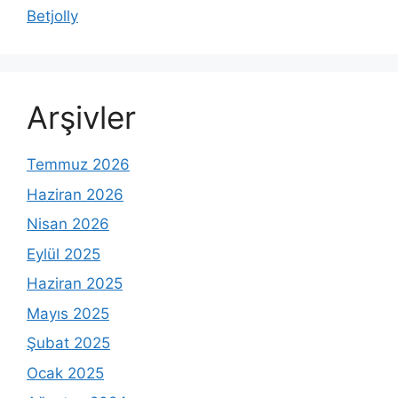
Betjolly
Arşivler
Temmuz 2026
Haziran 2026
Nisan 2026
Eylül 2025
Haziran 2025
Mayıs 2025
Şubat 2025
Ocak 2025