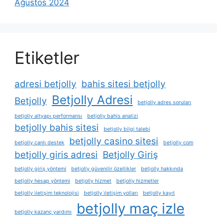
Ağustos 2024
Etiketler
adresi betjolly
bahis sitesi betjolly
Betjolly Adresi
Betjolly
betjolly adres soruları
betjolly altyapı performansı
betjolly bahis analizi
betjolly bahis sitesi
betjolly bilgi talebi
betjolly casino sitesi
betjolly canlı destek
betjolly com
betjolly giris adresi
Betjolly Giriş
betjolly giriş yöntemi
betjolly güvenilir özellikler
betjolly hakkında
betjolly hesap yöntemi
betjolly hizmet
betjolly hizmetler
betjolly i̇letişim teknolojisi
betjolly i̇letişim yolları
betjolly kayıt
betjolly maç izle
betjolly kazanç yardımı