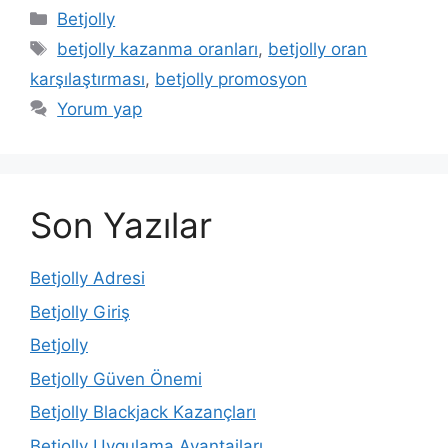
Kategoriler
Betjolly
Etiketler
betjolly kazanma oranları
,
betjolly oran
karşılaştırması
,
betjolly promosyon
Yorum yap
Son Yazılar
Betjolly Adresi
Betjolly Giriş
Betjolly
Betjolly Güven Önemi
Betjolly Blackjack Kazançları
Betjolly Uygulama Avantajları