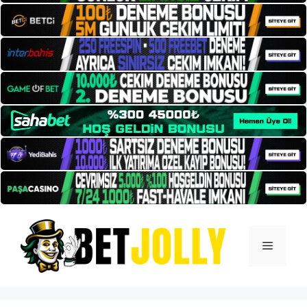
İçeriğe
atla
Menü