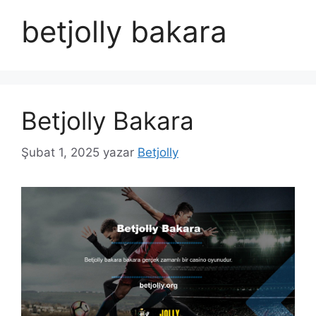
betjolly bakara
Betjolly Bakara
Şubat 1, 2025
yazar
Betjolly