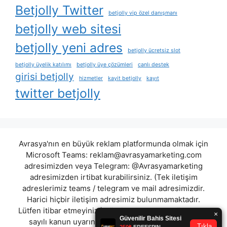
Betjolly Twitter
betjolly vip özel danışmanı
betjolly web sitesi
betjolly yeni adres
betjolly ücretsiz slot
betjolly üyelik katılımı
betjolly üye çözümleri
canlı destek
girisi betjolly
hizmetler
kayit betjolly
kayıt
twitter betjolly
Avrasya'nın en büyük reklam platformunda olmak için
Microsoft Teams:
reklam@avrasyamarketing.com
adresimizden veya Telegram: @Avrasyamarketing
adresimizden irtibat kurabilirsiniz. (Tek iletişim
adreslerimiz teams / telegram ve mail adresimizdir.
Harici hiçbir iletişim adresimiz bulunmamaktadır.
Lütfen itibar etmeyiniz.) Türkiye yasalarına göre 7258
sayılı kanun uyarınca yasa dışı bahis oynamanın